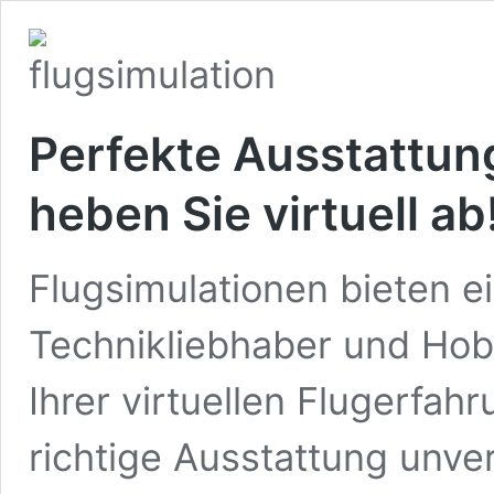
Perfekte Ausstattung
heben Sie virtuell ab
Flugsimulationen bieten ei
Technikliebhaber und Hob
Ihrer virtuellen Flugerfah
richtige Ausstattung unve