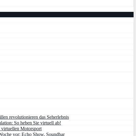
en revolutionieren das Seherlebnis
lation: So heben Sie virtuell ab!
 virtuellen Motorsport
 Woche vor: Echo Show, Soundbar