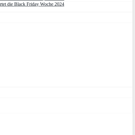
rtet die Black Friday Woche 2024