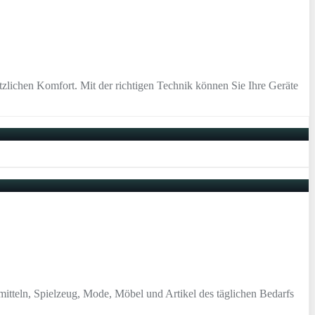
lichen Komfort. Mit der richtigen Technik können Sie Ihre Geräte
tteln, Spielzeug, Mode, Möbel und Artikel des täglichen Bedarfs