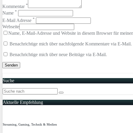
*
Kommentar
*
Name
*
E-Mail Adresse
Webseite
Name, E-Mail-Adresse und Website in diesem Browser für meine
Benachrichtige mich über nachfolgende Kommentare via E-Mail.
Benachrichtige mich über neue Beiträge via E-Mail.
Suche
Aktuelle Empfehlung
Streaming, Gaming, Technik & Medien