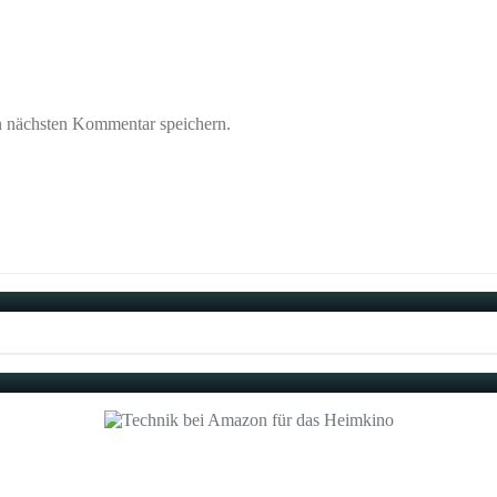
n nächsten Kommentar speichern.